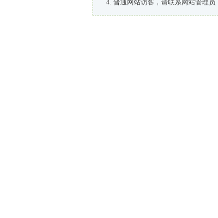
普通网站访客，请联系网站管理员