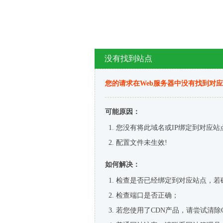
没有找到站点
您的请求在Web服务器中没有找到对
可能原因：
您没有将此域名或IP绑定到对应站
配置文件未生效!
如何解决：
检查是否已经绑定到对应站点，若
检查端口是否正确；
若您使用了CDN产品，请尝试清除